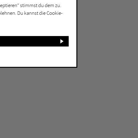
kzeptieren“ stimmst du dem zu.
blehnen. Du kannst die Cookie-