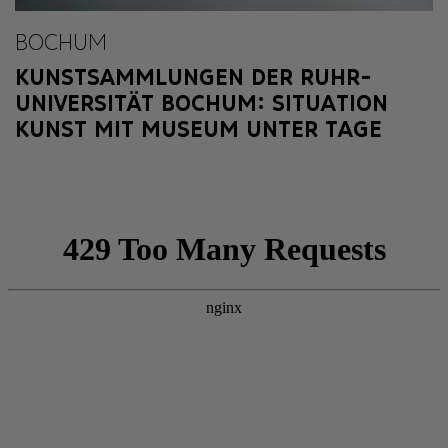
BOCHUM
KUNSTSAMMLUNGEN DER RUHR-
UNIVERSITÄT BOCHUM: SITUATION
KUNST MIT MUSEUM UNTER TAGE