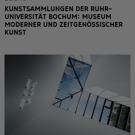
KUNSTSAMMLUNGEN DER RUHR-
UNIVERSITÄT BOCHUM: MUSEUM
MODERNER UND ZEITGENÖSSISCHER
KUNST