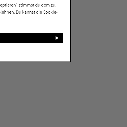
kzeptieren“ stimmst du dem zu.
blehnen. Du kannst die Cookie-