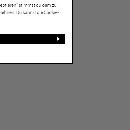
kzeptieren“ stimmst du dem zu.
blehnen. Du kannst die Cookie-