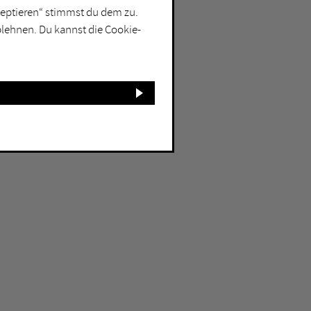
kzeptieren“ stimmst du dem zu.
blehnen. Du kannst die Cookie-