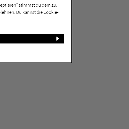
kzeptieren“ stimmst du dem zu.
blehnen. Du kannst die Cookie-