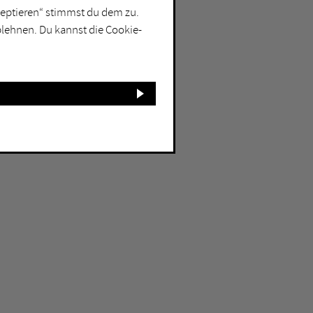
kzeptieren“ stimmst du dem zu.
blehnen. Du kannst die Cookie-