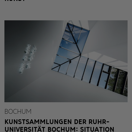
BOCHUM
KUNSTSAMMLUNGEN DER RUHR-
UNIVERSITÄT BOCHUM: SITUATION