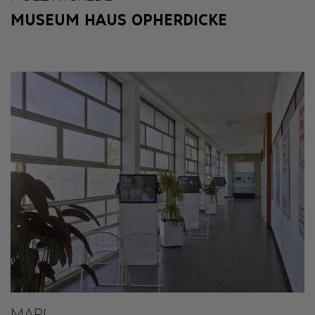
MUSEUM HAUS OPHERDICKE
MARL