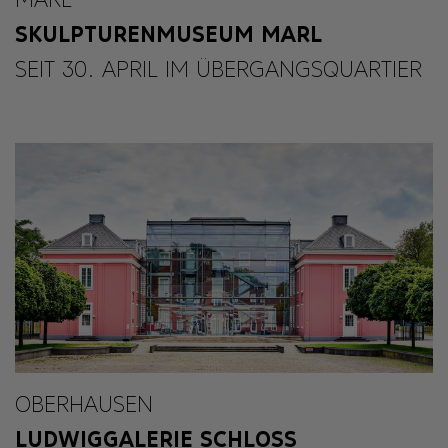
SKULPTURENMUSEUM MARL
SEIT 30. APRIL IM ÜBERGANGSQUARTIER
OBERHAUSEN
LUDWIGGALERIE SCHLOSS