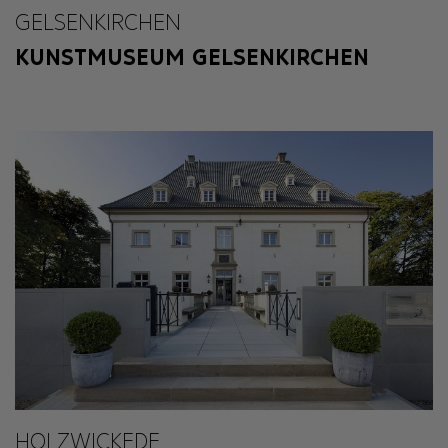
GELSENKIRCHEN
KUNSTMUSEUM GELSENKIRCHEN
HOLZWICKEDE