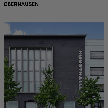
OBERHAUSEN