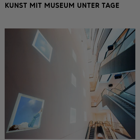
KUNST MIT MUSEUM UNTER TAGE