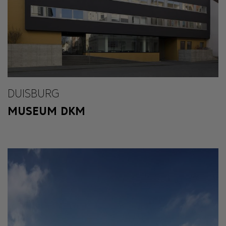
DUISBURG
MUSEUM DKM