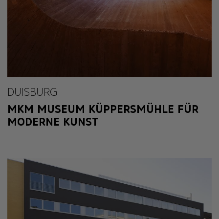
DUISBURG
MKM MUSEUM KÜPPERSMÜHLE FÜR
MODERNE KUNST