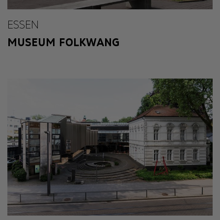
ESSEN
MUSEUM FOLKWANG