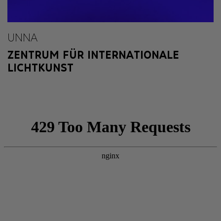
UNNA
ZENTRUM FÜR INTERNATIONALE
LICHTKUNST