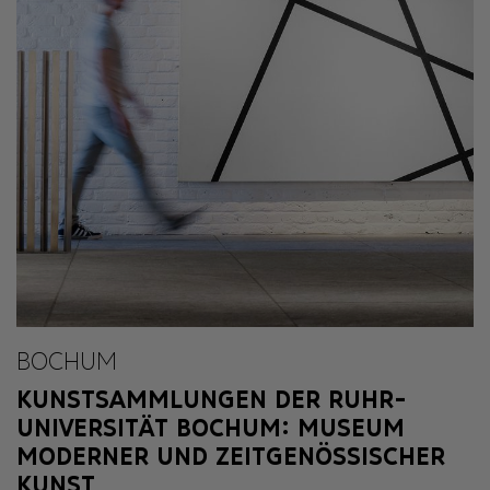
BOCHUM
KUNSTSAMMLUNGEN DER RUHR-
UNIVERSITÄT BOCHUM: MUSEUM
MODERNER UND ZEITGENÖSSISCHER
KUNST