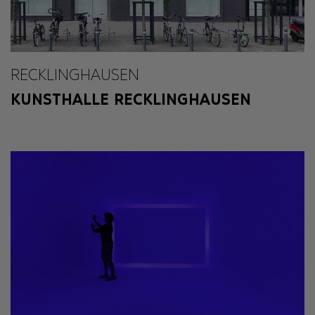
RECKLINGHAUSEN
KUNSTHALLE RECKLINGHAUSEN