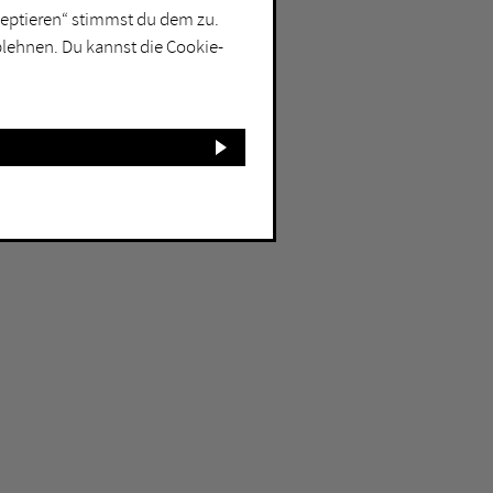
kzeptieren“ stimmst du dem zu.
blehnen. Du kannst die Cookie-