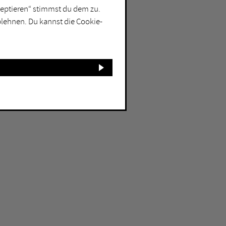
kzeptieren“ stimmst du dem zu.
blehnen. Du kannst die Cookie-