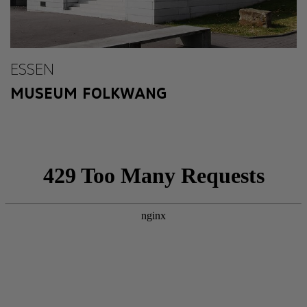
ESSEN
MUSEUM FOLKWANG