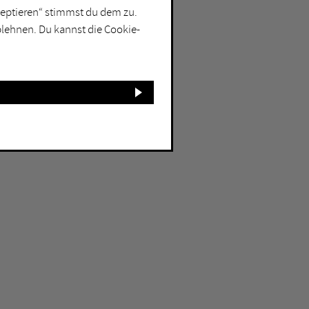
kzeptieren“ stimmst du dem zu.
blehnen. Du kannst die Cookie-