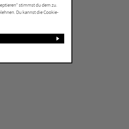
kzeptieren“ stimmst du dem zu.
blehnen. Du kannst die Cookie-