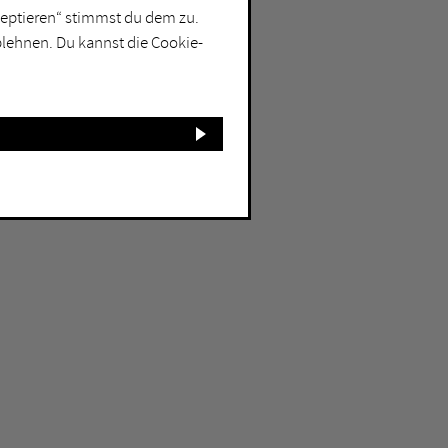
kzeptieren“ stimmst du dem zu.
blehnen. Du kannst die Cookie-