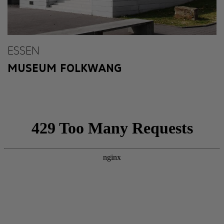
ESSEN
MUSEUM FOLKWANG