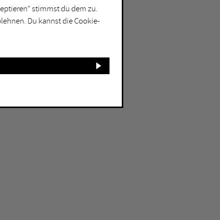
kzeptieren“ stimmst du dem zu.
blehnen. Du kannst die Cookie-