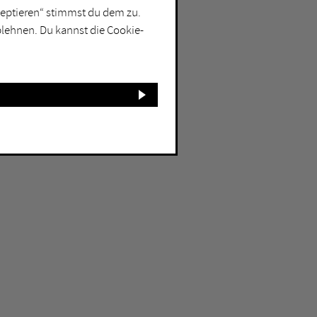
kzeptieren“ stimmst du dem zu.
blehnen. Du kannst die Cookie-