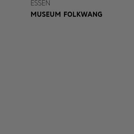
ESSEN
MUSEUM FOLKWANG