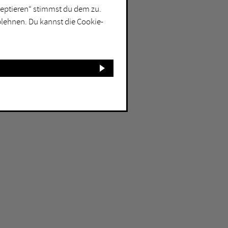
kzeptieren“ stimmst du dem zu.
blehnen. Du kannst die Cookie-