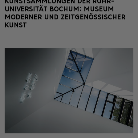
KUNSTSAMMLUNGEN DER RUHR-
UNIVERSITÄT BOCHUM: MUSEUM
MODERNER UND ZEITGENÖSSISCHER
KUNST