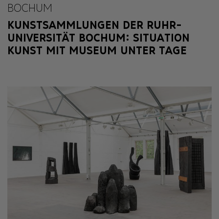
BOCHUM
KUNSTSAMMLUNGEN DER RUHR-
UNIVERSITÄT BOCHUM: SITUATION
KUNST MIT MUSEUM UNTER TAGE