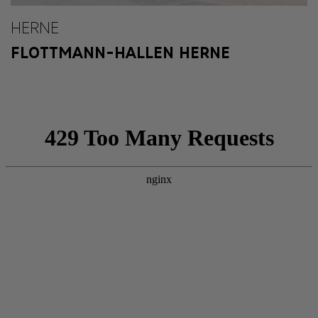
HERNE
FLOTTMANN-HALLEN HERNE