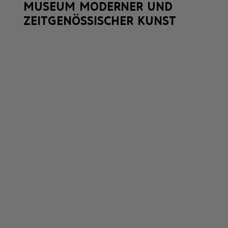
MUSEUM MODERNER UND
ZEITGENÖSSISCHER KUNST