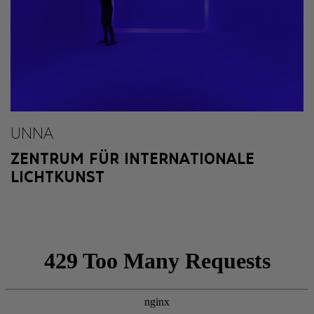
UNNA
ZENTRUM FÜR INTERNATIONALE
LICHTKUNST