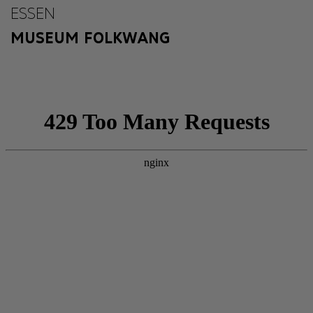
ESSEN
MUSEUM FOLKWANG