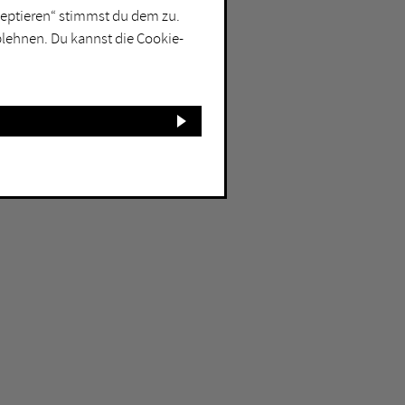
kzeptieren“ stimmst du dem zu.
blehnen. Du kannst die Cookie-