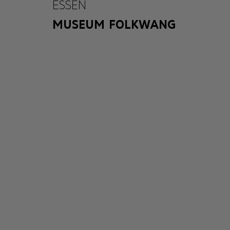
ESSEN
MUSEUM FOLKWANG