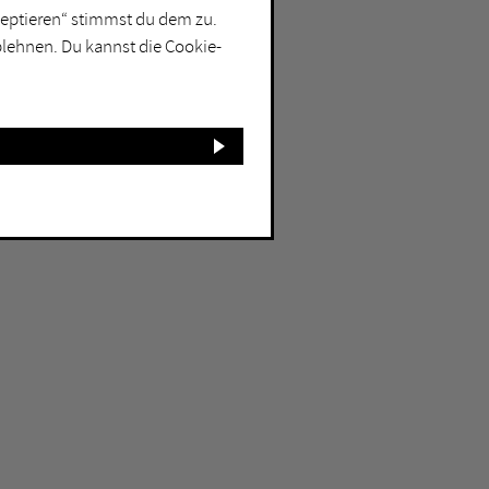
kzeptieren“ stimmst du dem zu.
blehnen. Du kannst die Cookie-