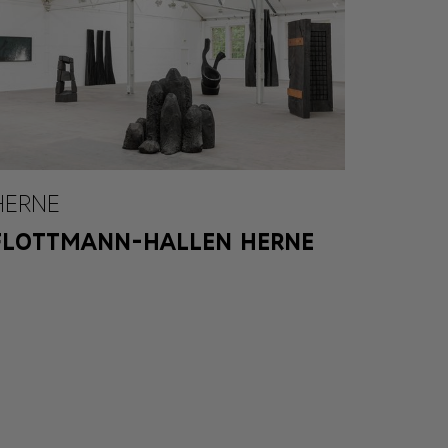
HERNE
FLOTTMANN-HALLEN HERNE