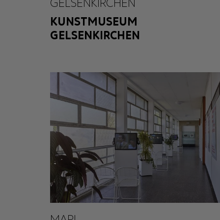
GELSENKIRCHEN
KUNSTMUSEUM
GELSENKIRCHEN
MARL