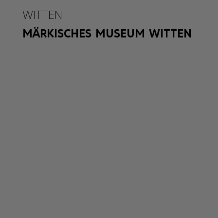
WITTEN
MÄRKISCHES MUSEUM WITTEN