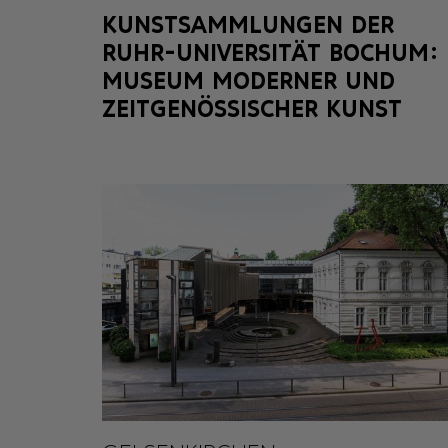
KUNSTSAMMLUNGEN DER
RUHR-UNIVERSITÄT BOCHUM:
MUSEUM MODERNER UND
ZEITGENÖSSISCHER KUNST