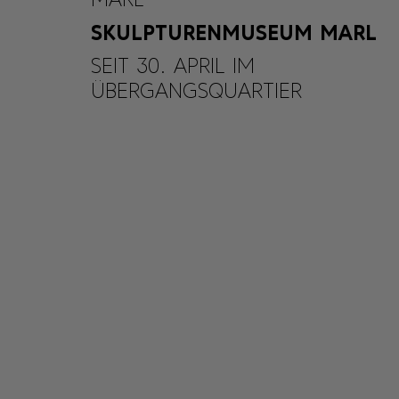
SKULPTURENMUSEUM MARL
SEIT 30. APRIL IM
ÜBERGANGSQUARTIER