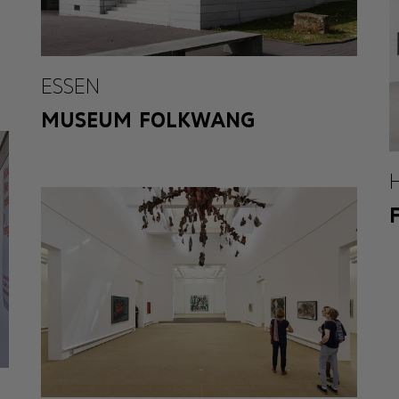
ESSEN
MUSEUM FOLKWANG