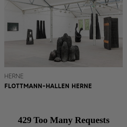
HERNE
FLOTTMANN-HALLEN HERNE