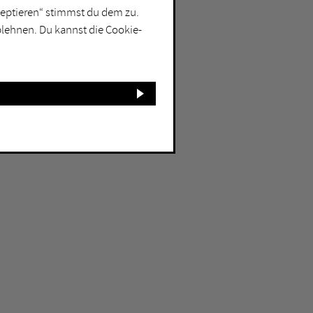
kzeptieren“ stimmst du dem zu.
blehnen. Du kannst die Cookie-