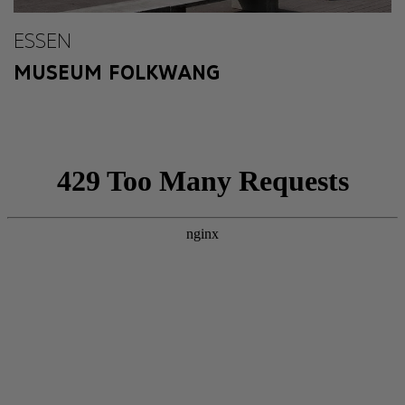
ESSEN
MUSEUM FOLKWANG