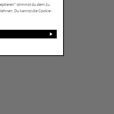
kzeptieren“ stimmst du dem zu.
blehnen. Du kannst die Cookie-