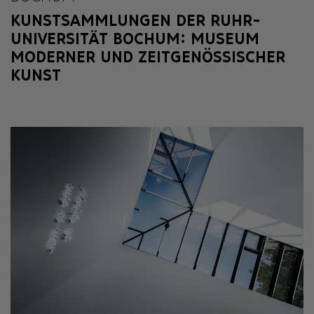
KUNSTSAMMLUNGEN DER RUHR-
UNIVERSITÄT BOCHUM: MUSEUM
MODERNER UND ZEITGENÖSSISCHER
KUNST