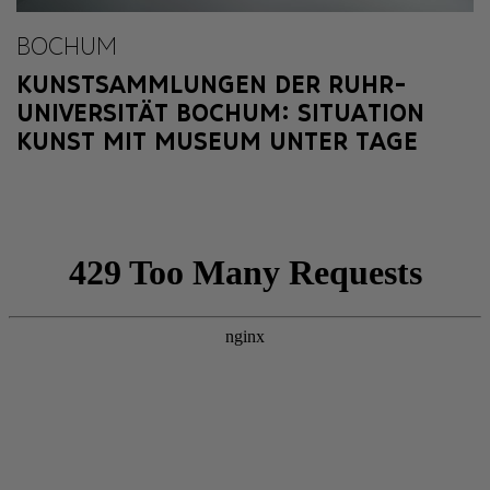
BOCHUM
KUNSTSAMMLUNGEN DER RUHR-
UNIVERSITÄT BOCHUM: SITUATION
KUNST MIT MUSEUM UNTER TAGE