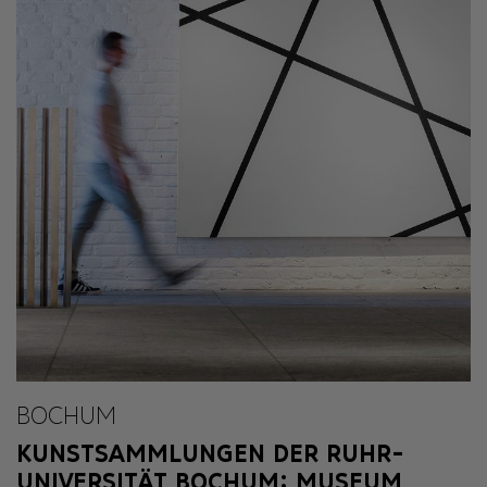
BOCHUM
KUNSTSAMMLUNGEN DER RUHR-
UNIVERSITÄT BOCHUM: MUSEUM