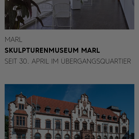
MARL
SKULPTURENMUSEUM MARL
SEIT 30. APRIL IM ÜBERGANGSQUARTIER