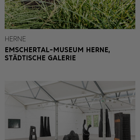
HERNE
EMSCHERTAL-MUSEUM HERNE,
STÄDTISCHE GALERIE