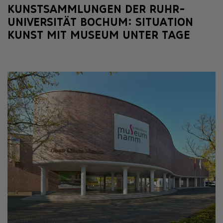
KUNSTSAMMLUNGEN DER RUHR-
UNIVERSITÄT BOCHUM: SITUATION
KUNST MIT MUSEUM UNTER TAGE