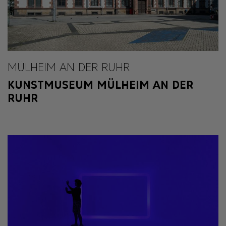
MÜLHEIM AN DER RUHR
KUNSTMUSEUM MÜLHEIM AN DER
RUHR