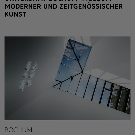
MODERNER UND ZEITGENÖSSISCHER
KUNST
BOCHUM