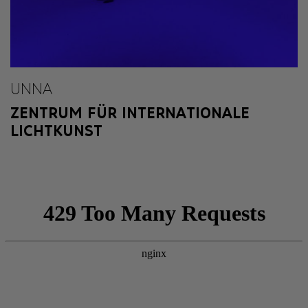
UNNA
ZENTRUM FÜR INTERNATIONALE
LICHTKUNST