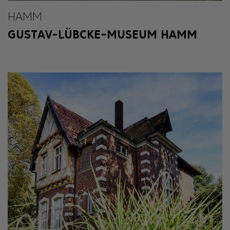
HAMM
GUSTAV-LÜBCKE-MUSEUM HAMM