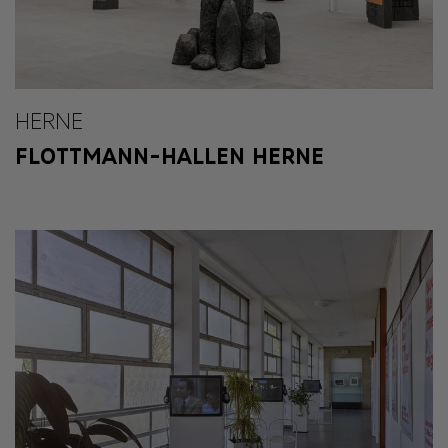
HERNE
FLOTTMANN-HALLEN HERNE