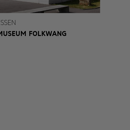
ESSEN
MUSEUM FOLKWANG