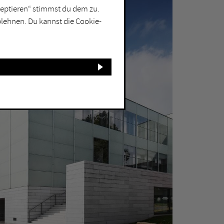
kzeptieren“ stimmst du dem zu.
blehnen. Du kannst die Cookie-