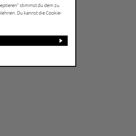
kzeptieren“ stimmst du dem zu.
blehnen. Du kannst die Cookie-