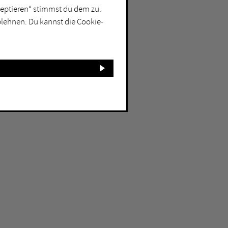
kzeptieren“ stimmst du dem zu.
blehnen. Du kannst die Cookie-