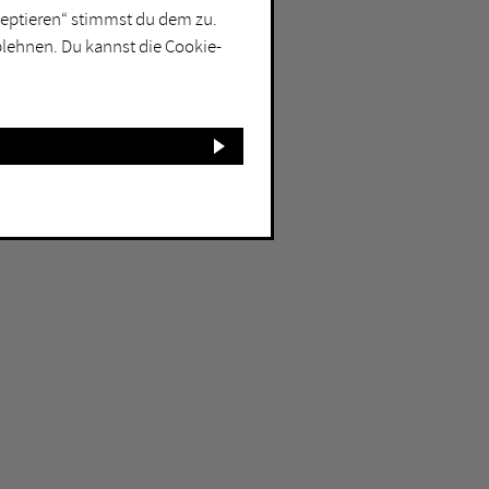
kzeptieren“ stimmst du dem zu.
blehnen. Du kannst die Cookie-