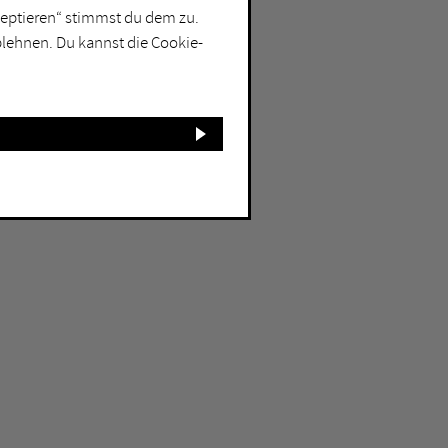
kzeptieren“ stimmst du dem zu.
blehnen. Du kannst die Cookie-