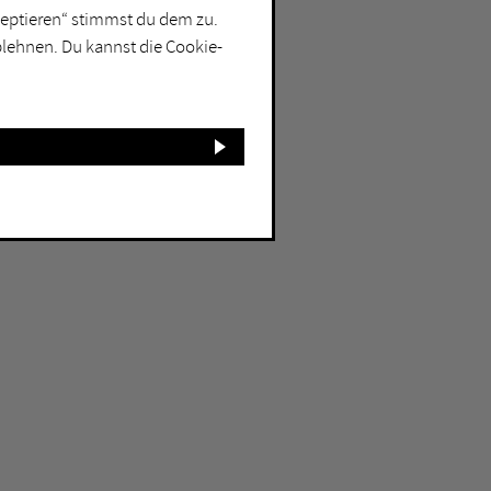
kzeptieren“ stimmst du dem zu.
blehnen. Du kannst die Cookie-