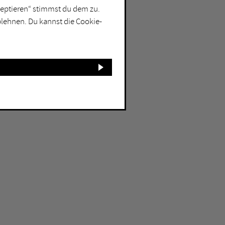
kzeptieren“ stimmst du dem zu.
blehnen. Du kannst die Cookie-