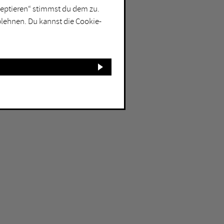
kzeptieren“ stimmst du dem zu.
blehnen. Du kannst die Cookie-