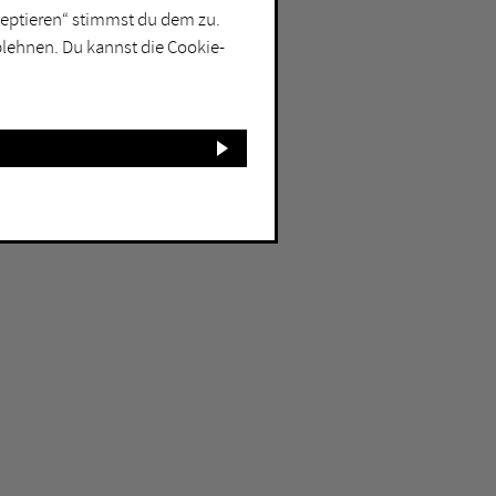
kzeptieren“ stimmst du dem zu.
blehnen. Du kannst die Cookie-