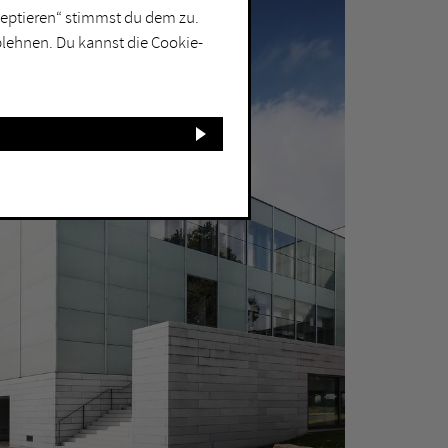
kzeptieren“ stimmst du dem zu.
blehnen. Du kannst die Cookie-