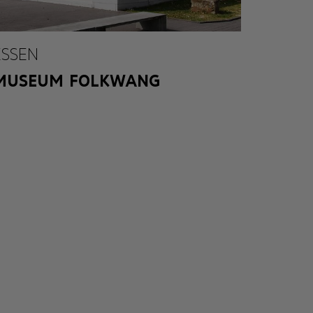
ESSEN
MUSEUM FOLKWANG