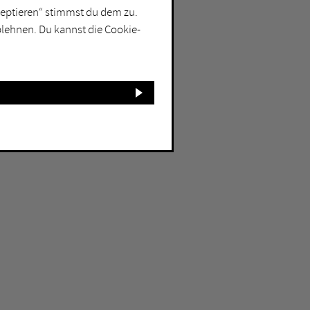
kzeptieren“ stimmst du dem zu.
blehnen. Du kannst die Cookie-