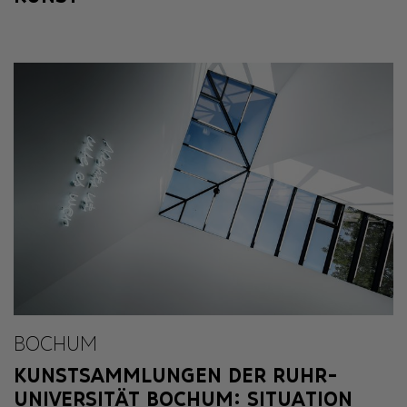
BOCHUM
KUNSTSAMMLUNGEN DER RUHR-
UNIVERSITÄT BOCHUM: SITUATION