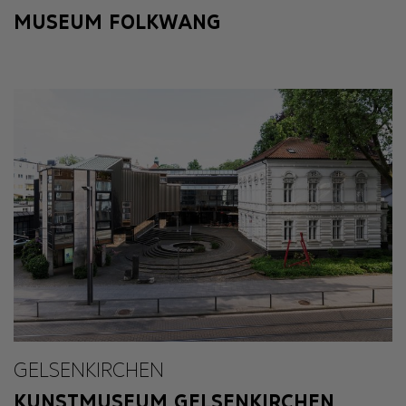
MUSEUM FOLKWANG
GELSENKIRCHEN
KUNSTMUSEUM GELSENKIRCHEN