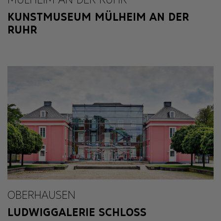
KUNSTMUSEUM MÜLHEIM AN DER
RUHR
OBERHAUSEN
LUDWIGGALERIE SCHLOSS