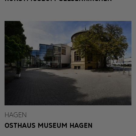
HAGEN
OSTHAUS MUSEUM HAGEN