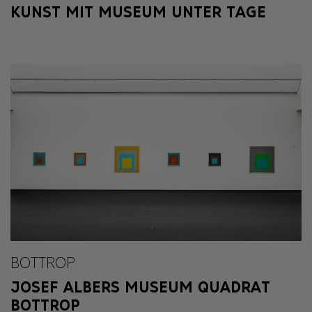
KUNST MIT MUSEUM UNTER TAGE
BOTTROP
JOSEF ALBERS MUSEUM QUADRAT
BOTTROP