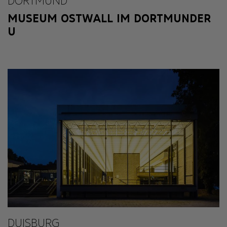
DORTMUND
MUSEUM OSTWALL IM DORTMUNDER
U
DUISBURG