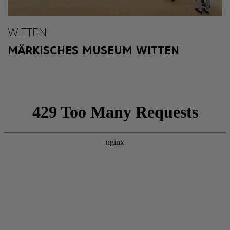
WITTEN
MÄRKISCHES MUSEUM WITTEN