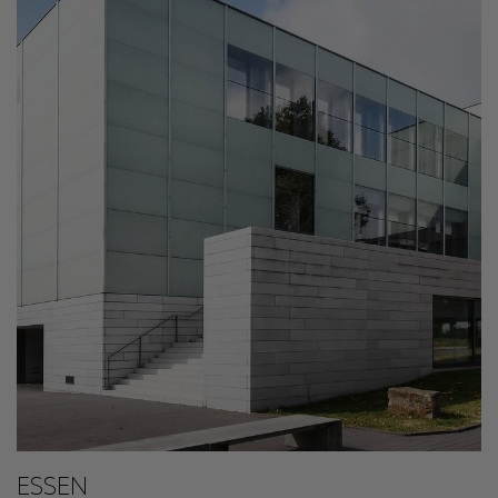
ESSEN