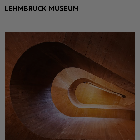
LEHMBRUCK MUSEUM