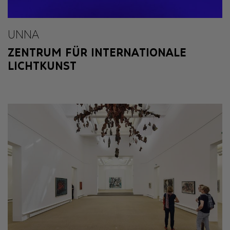
UNNA
ZENTRUM FÜR INTERNATIONALE
LICHTKUNST