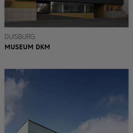
DUISBURG
MUSEUM DKM