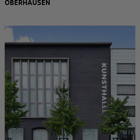
OBERHAUSEN