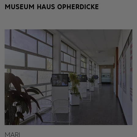
MUSEUM HAUS OPHERDICKE
MARL