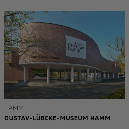
HAMM
GUSTAV-LÜBCKE-MUSEUM HAMM