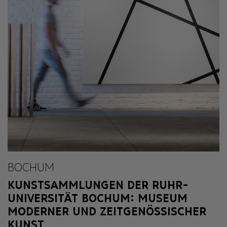
BOCHUM
KUNSTSAMMLUNGEN DER RUHR-
UNIVERSITÄT BOCHUM: MUSEUM
MODERNER UND ZEITGENÖSSISCHER
KUNST