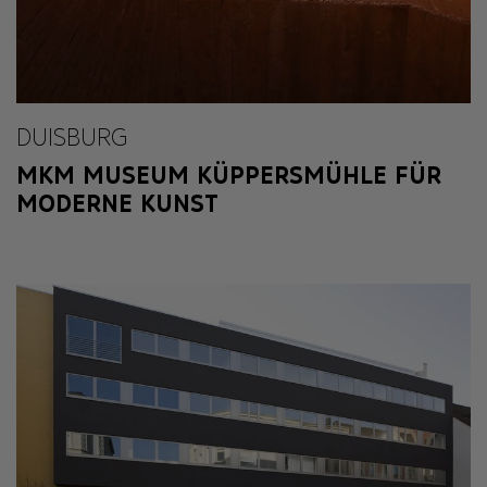
DUISBURG
MKM MUSEUM KÜPPERSMÜHLE FÜR
MODERNE KUNST