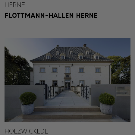
HERNE
FLOTTMANN-HALLEN HERNE
HOLZWICKEDE