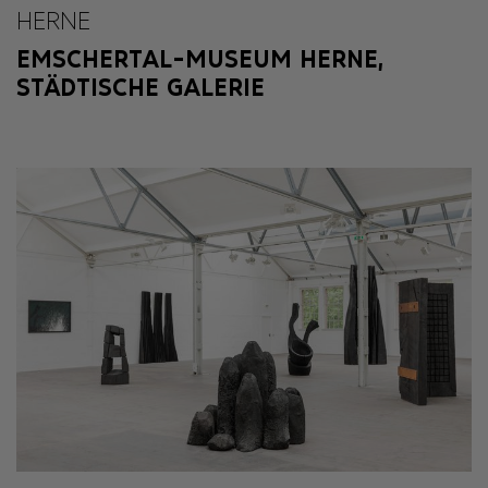
HERNE
EMSCHERTAL-MUSEUM HERNE,
STÄDTISCHE GALERIE