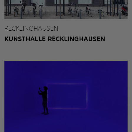
RECKLINGHAUSEN
KUNSTHALLE RECKLINGHAUSEN