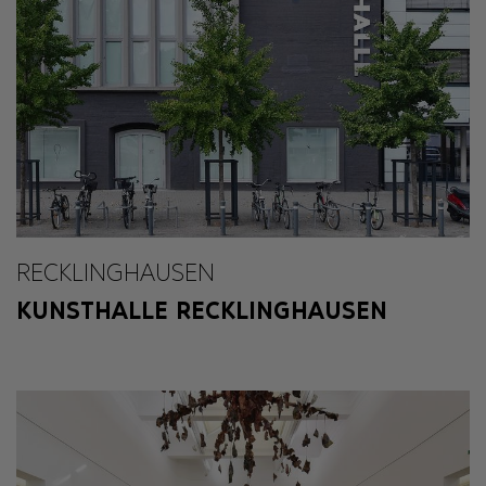
RECKLINGHAUSEN
KUNSTHALLE RECKLINGHAUSEN