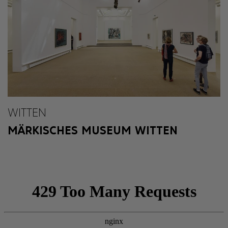
WITTEN
MÄRKISCHES MUSEUM WITTEN