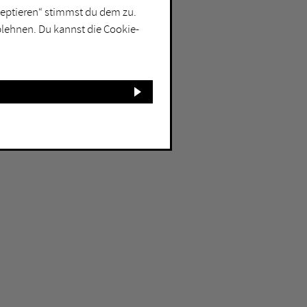
kzeptieren“ stimmst du dem zu.
blehnen. Du kannst die Cookie-