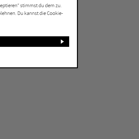
kzeptieren“ stimmst du dem zu.
blehnen. Du kannst die Cookie-