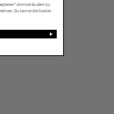
kzeptieren“ stimmst du dem zu.
blehnen. Du kannst die Cookie-