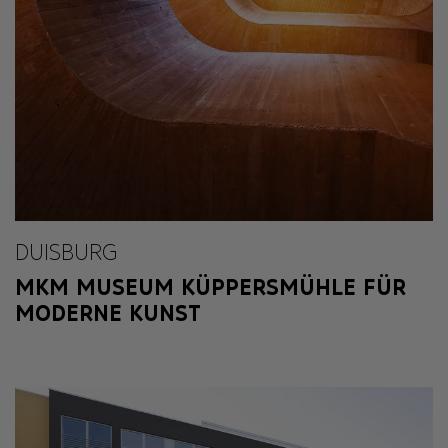
DUISBURG
MKM MUSEUM KÜPPERSMÜHLE FÜR
MODERNE KUNST