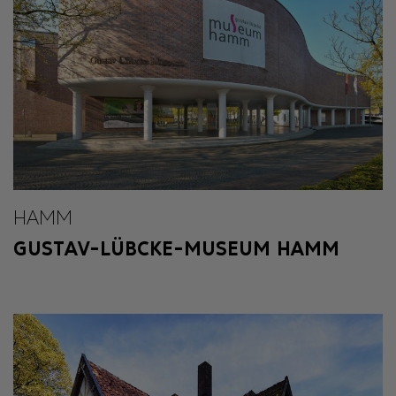
HAMM
GUSTAV-LÜBCKE-MUSEUM HAMM