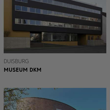
DUISBURG
MUSEUM DKM