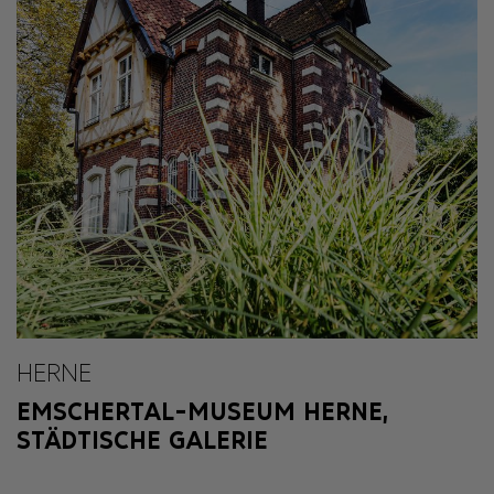
HERNE
EMSCHERTAL-MUSEUM HERNE,
STÄDTISCHE GALERIE